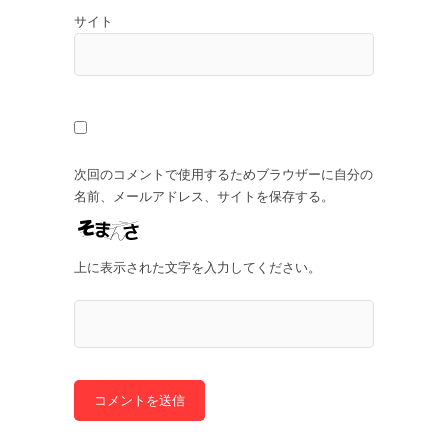
サイト
次回のコメントで使用するためブラウザーに自分の
名前、メールアドレス、サイトを保存する。
上に表示された文字を入力してください。