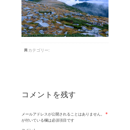
カテゴリー:
コメントを残す
メールアドレスが公開されることはありません。
*
が付いている欄は必須項目です