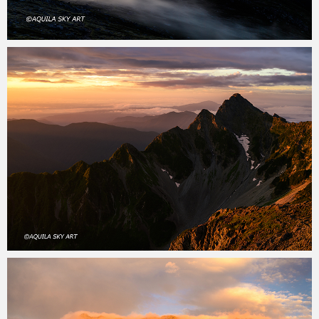
aquila
2021年5月10日
aquila
2020年11月15日