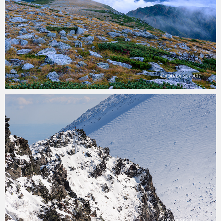
aquila
2020年5月9日