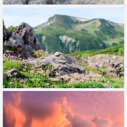
aquila
2020年4月26日
aquila
2020年4月22日