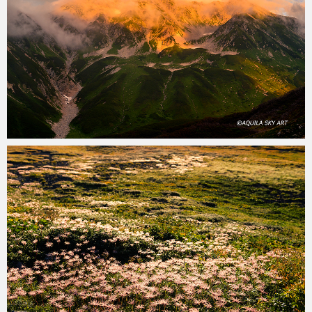
aquila
2020年10月4日