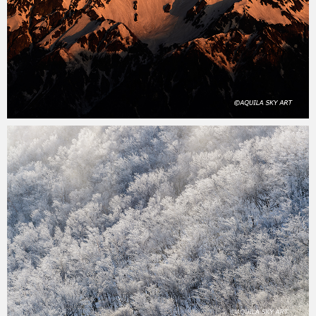
aquila
2020年4月29日