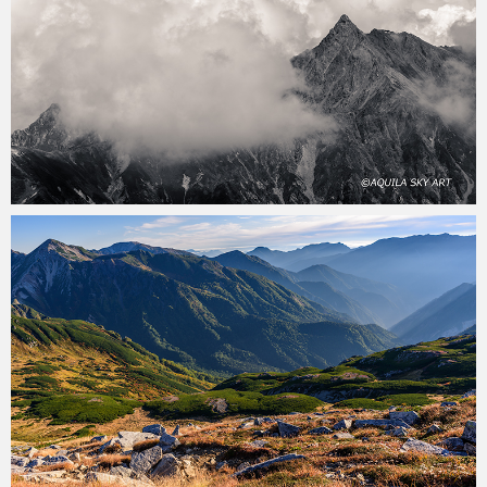
aquila
2020年6月29日