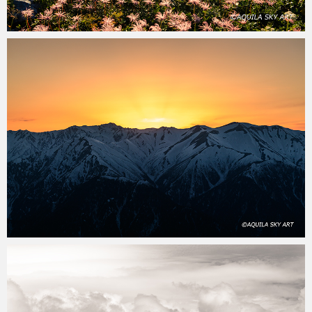
aquila
2020年9月26日
aquila
2020年7月19日