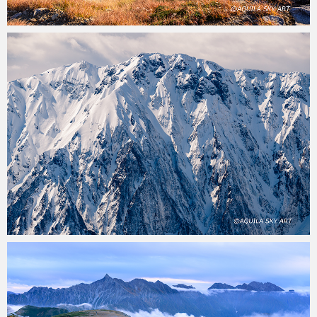
aquila
2020年6月14日
aquila
2020年5月30日