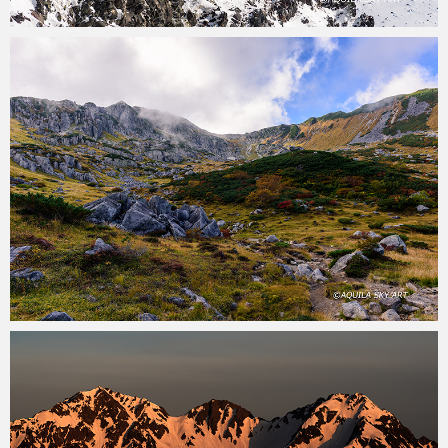
aquila
2020年5月5日
aquila
2020年5月3日