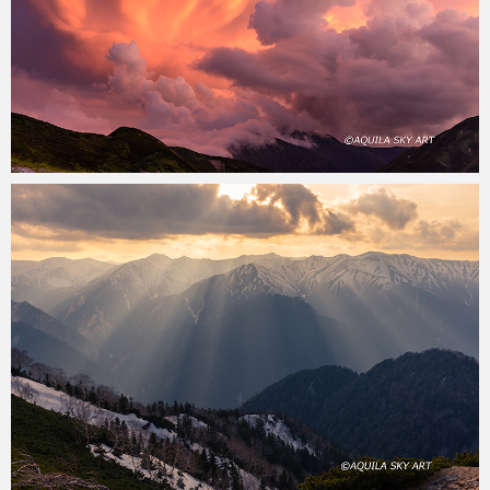
aquila
2020年4月18日